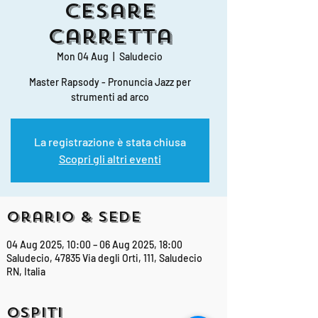
Cesare
Carretta
Mon 04 Aug
  |  
Saludecio
Master Rapsody - Pronuncia Jazz per
strumenti ad arco
La registrazione è stata chiusa
Scopri gli altri eventi
Orario & Sede
04 Aug 2025, 10:00 – 06 Aug 2025, 18:00
Saludecio, 47835 Via degli Orti, 111, Saludecio
RN, Italia
Ospiti