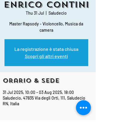
Enrico Contini
Thu 31 Jul
  |  
Saludecio
Master Rapsody - Violoncello, Musica da
camera
La registrazione è stata chiusa
Scopri gli altri eventi
Orario & Sede
31 Jul 2025, 10:00 – 03 Aug 2025, 18:00
Saludecio, 47835 Via degli Orti, 111, Saludecio
RN, Italia