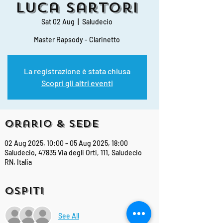
Luca Sartori
Sat 02 Aug
  |  
Saludecio
Master Rapsody - Clarinetto
La registrazione è stata chiusa
Scopri gli altri eventi
Orario & Sede
02 Aug 2025, 10:00 – 05 Aug 2025, 18:00
Saludecio, 47835 Via degli Orti, 111, Saludecio
RN, Italia
Ospiti
See All