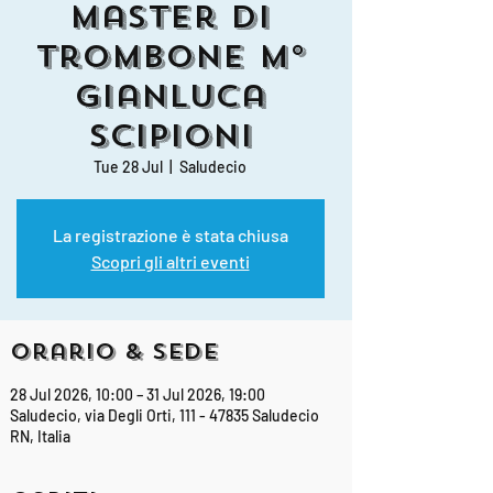
Master di
Trombone M°
Gianluca
Scipioni
Tue 28 Jul
  |  
Saludecio
La registrazione è stata chiusa
Scopri gli altri eventi
Orario & Sede
28 Jul 2026, 10:00 – 31 Jul 2026, 19:00
Saludecio, via Degli Orti, 111 - 47835 Saludecio
RN, Italia