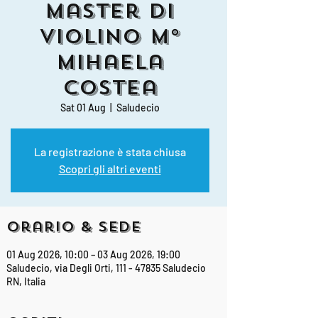
Master di
Violino M°
Mihaela
Costea
Sat 01 Aug
  |  
Saludecio
La registrazione è stata chiusa
Scopri gli altri eventi
Orario & Sede
01 Aug 2026, 10:00 – 03 Aug 2026, 19:00
Saludecio, via Degli Orti, 111 - 47835 Saludecio
RN, Italia