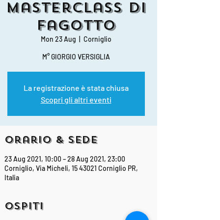
Masterclass di
Fagotto
Mon 23 Aug
  |  
Corniglio
M° GIORGIO VERSIGLIA
La registrazione è stata chiusa
Scopri gli altri eventi
Orario & Sede
23 Aug 2021, 10:00 – 28 Aug 2021, 23:00
Corniglio, Via Micheli, 15 43021 Corniglio PR,
Italia
Ospiti