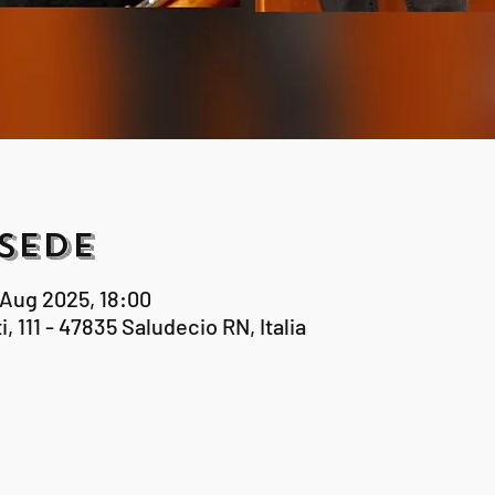
Sede
 Aug 2025, 18:00
i, 111 - 47835 Saludecio RN, Italia