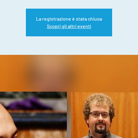
La registrazione è stata chiusa
Scopri gli altri eventi