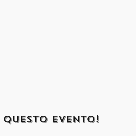
 questo evento!