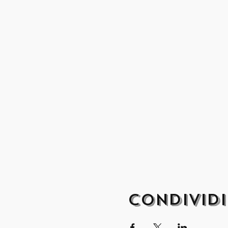
Condividi