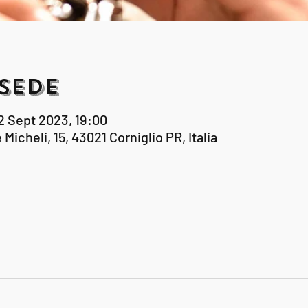
Sede
2 Sept 2023, 19:00
Micheli, 15, 43021 Corniglio PR, Italia