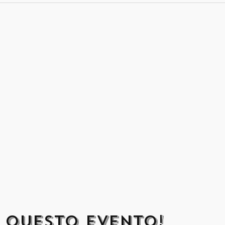
 questo evento!