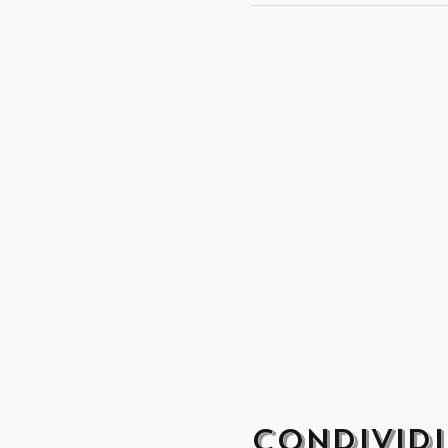
Condividi