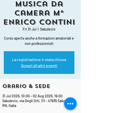
Musica da
Camera M°
Enrico Contini
Fri 31 Jul
  |  
Saludecio
Corso aperto anche a formazioni amatoriali e
non professionisti
La registrazione è stata chiusa
Scopri gli altri eventi
Orario & Sede
31 Jul 2026, 10:00 – 02 Aug 2026, 19:00
Saludecio, via Degli Orti, 111 - 47835 Saludecio
RN, Italia