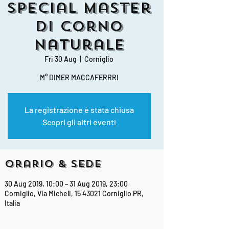
Special Master
di Corno
Naturale
Fri 30 Aug
  |  
Corniglio
M° DIMER MACCAFERRRI
La registrazione è stata chiusa
Scopri gli altri eventi
Orario & Sede
30 Aug 2019, 10:00 – 31 Aug 2019, 23:00
Corniglio, Via Micheli, 15 43021 Corniglio PR,
Italia