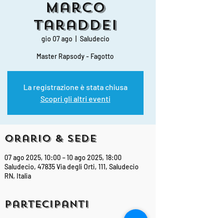
Marco
Taraddei
gio 07 ago
  |  
Saludecio
Master Rapsody - Fagotto
La registrazione è stata chiusa
Scopri gli altri eventi
Orario & Sede
07 ago 2025, 10:00 – 10 ago 2025, 18:00
Saludecio, 47835 Via degli Orti, 111, Saludecio
RN, Italia
Partecipanti