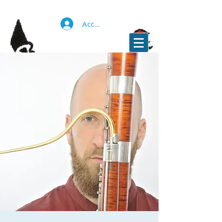
Accedi