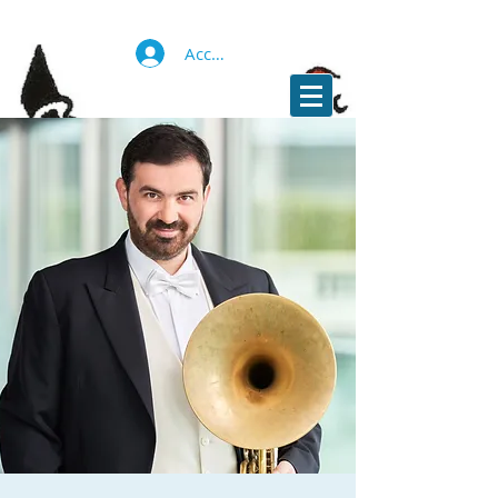
Accedi