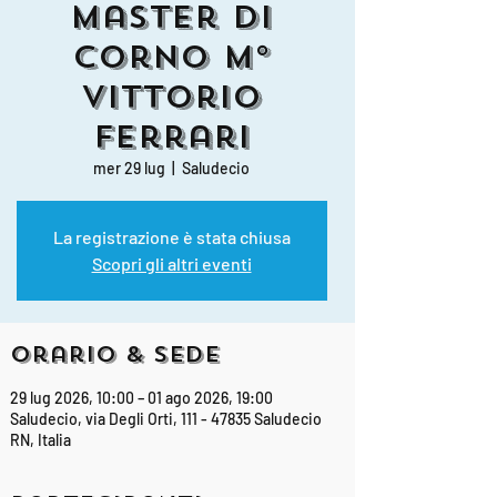
Master di
Corno M°
Vittorio
Ferrari
mer 29 lug
  |  
Saludecio
La registrazione è stata chiusa
Scopri gli altri eventi
Orario & Sede
29 lug 2026, 10:00 – 01 ago 2026, 19:00
Saludecio, via Degli Orti, 111 - 47835 Saludecio
RN, Italia