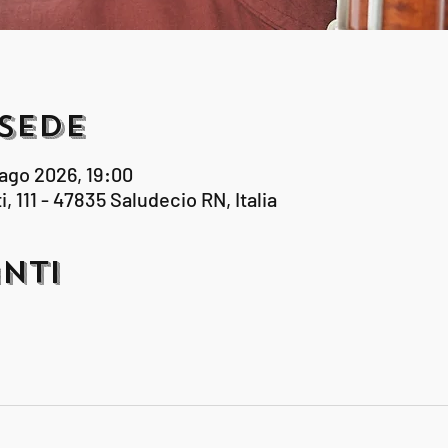
Sede
 ago 2026, 19:00
i, 111 - 47835 Saludecio RN, Italia
nti