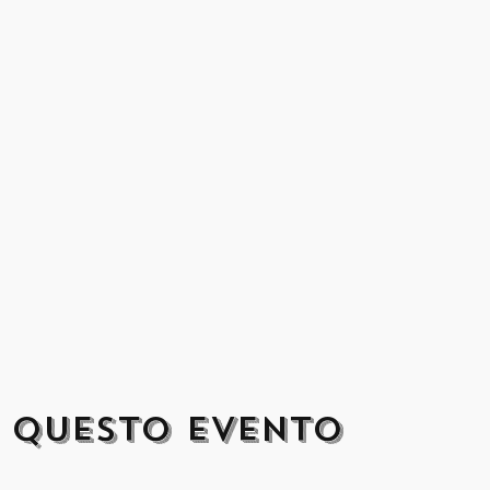
i questo evento