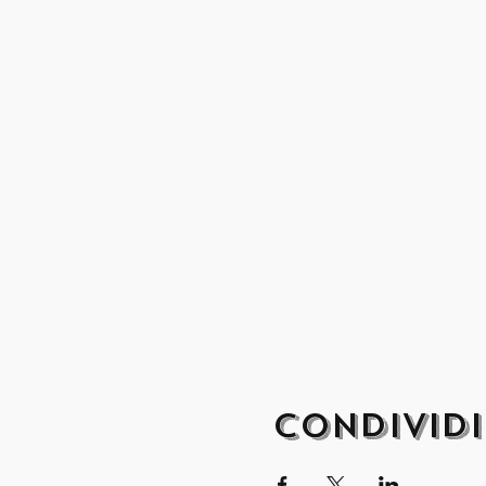
Condivid