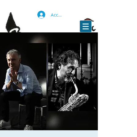
Accedi