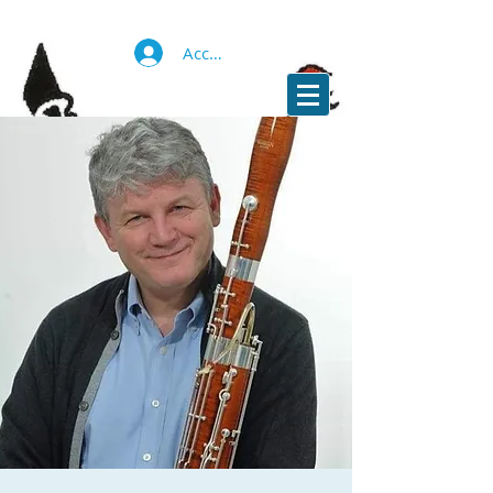
Accedi