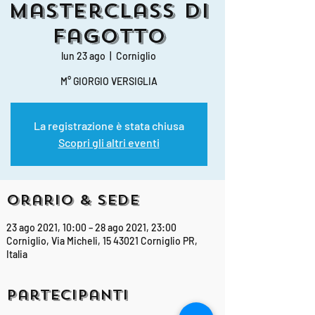
Masterclass di
Fagotto
lun 23 ago
  |  
Corniglio
M° GIORGIO VERSIGLIA
La registrazione è stata chiusa
Scopri gli altri eventi
Orario & Sede
23 ago 2021, 10:00 – 28 ago 2021, 23:00
Corniglio, Via Micheli, 15 43021 Corniglio PR,
Italia
Partecipanti