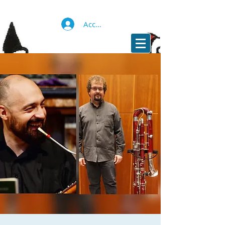
Accedi