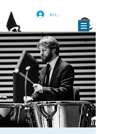
Accedi