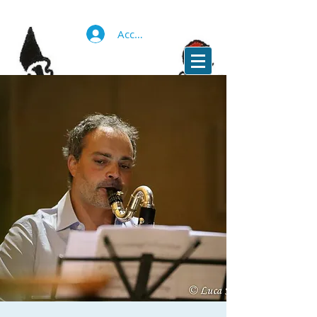
Accedi